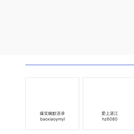
爆笑幽默语录
爱上湛江
baoxiaoymyl
hz6080