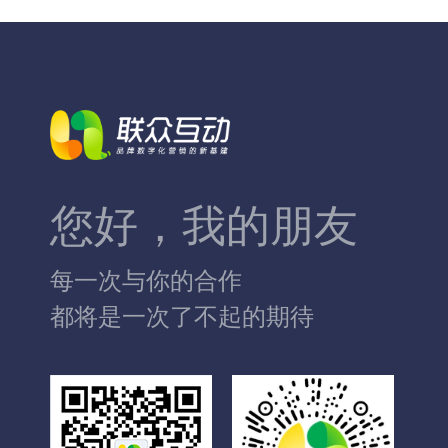
您好，我的朋友
每一次与你的合作
都将是一次了不起的期待