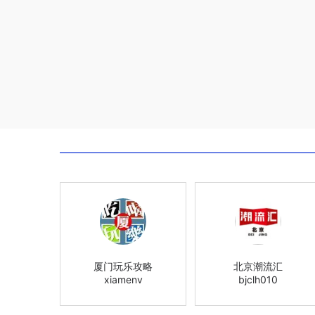
厦门玩乐攻略
北京潮流汇
xiamenv
bjclh010