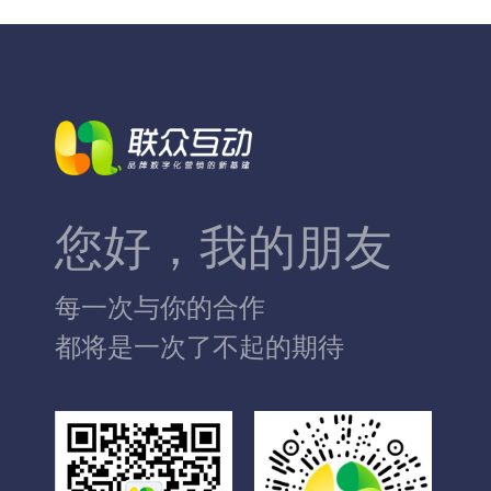
您好，我的朋友
每一次与你的合作
都将是一次了不起的期待