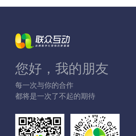
您好，我的朋友
每一次与你的合作
都将是一次了不起的期待