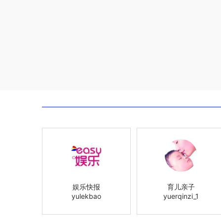
娱乐快报
育儿亲子
yulekbao
yuerqinzi_1