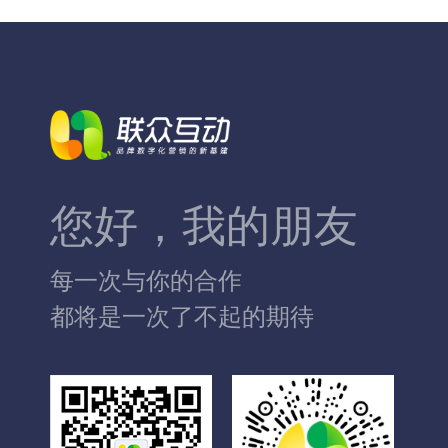
您好，我的朋友
每一次与你的合作
都将是一次了不起的期待