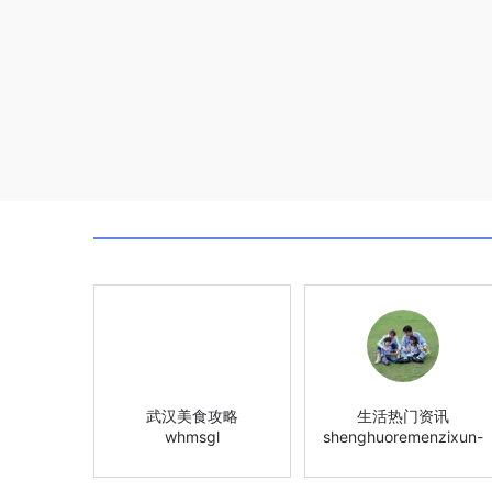
武汉美食攻略
生活热门资讯
whmsgl
shenghuoremenzixun-