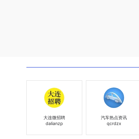
大连微招聘
汽车热点资讯
dalianzp
qcrdzx