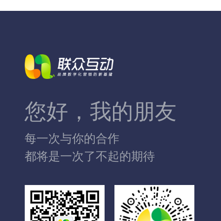
您好，我的朋友
每一次与你的合作
都将是一次了不起的期待