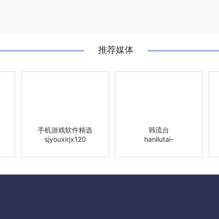
推荐媒体
手机游戏软件精选
韩流台
sjyouxirjx120
hanliutai-