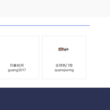
印象杭州
全球热门馆
guang2017
quanqiurmg