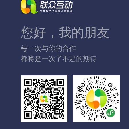
您好，我的朋友
每一次与你的合作
都将是一次了不起的期待