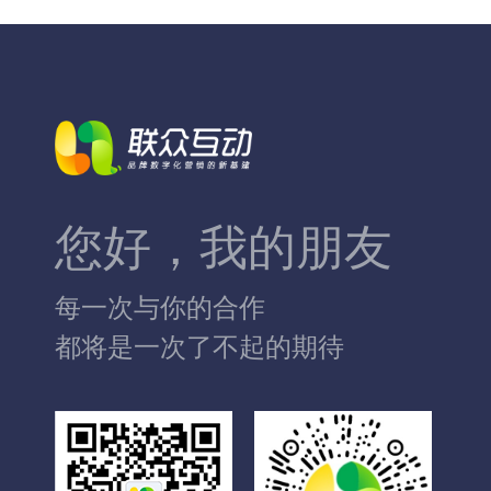
您好，我的朋友
每一次与你的合作
都将是一次了不起的期待