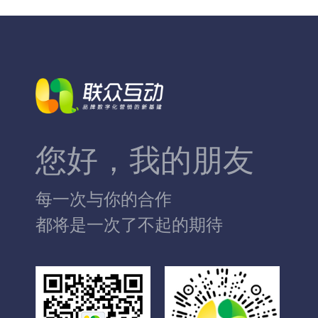
您好，我的朋友
每一次与你的合作
都将是一次了不起的期待