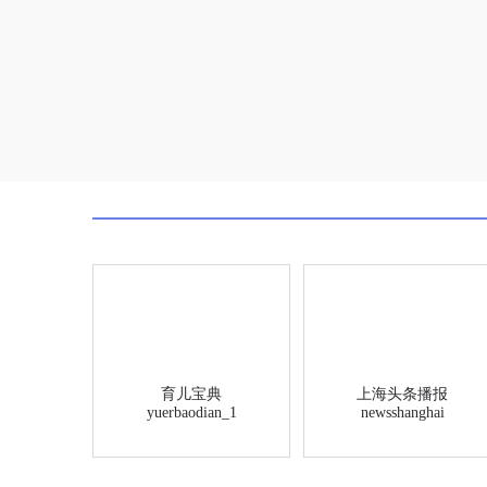
育儿宝典
上海头条播报
yuerbaodian_1
newsshanghai