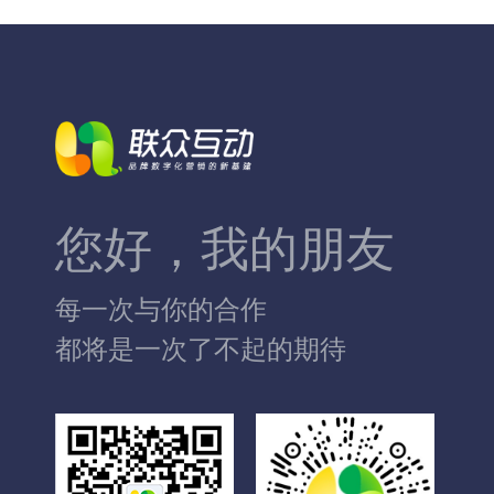
您好，我的朋友
每一次与你的合作
都将是一次了不起的期待