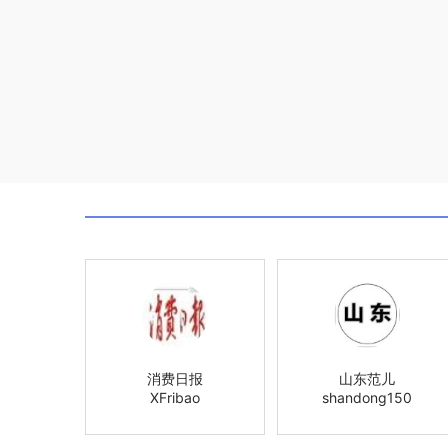
消费日报
山东范儿
XFribao
shandong150