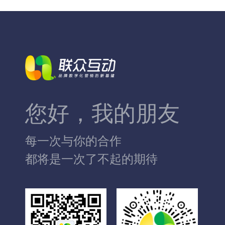
您好，我的朋友
每一次与你的合作
都将是一次了不起的期待