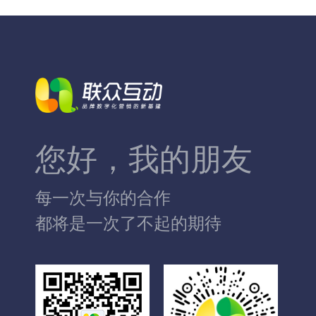
您好，我的朋友
每一次与你的合作
都将是一次了不起的期待