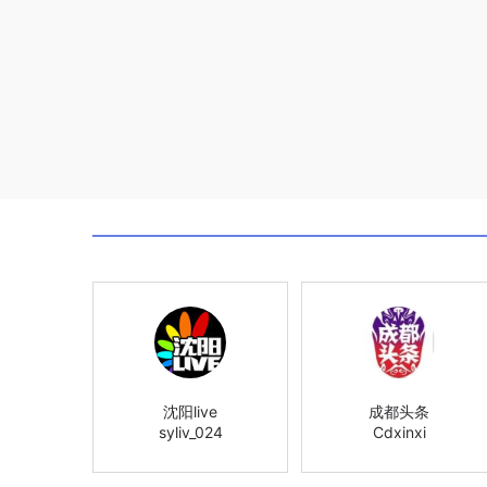
沈阳live
成都头条
syliv_024
Cdxinxi