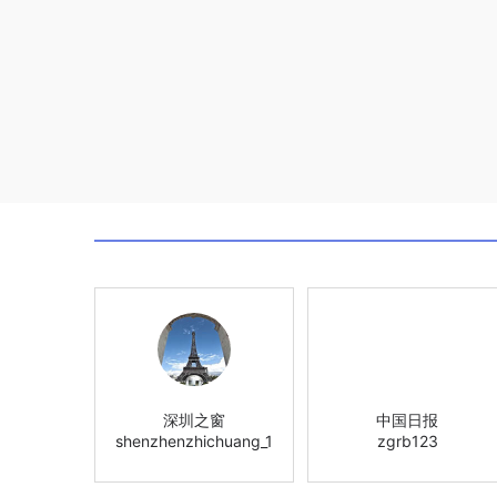
深圳之窗
中国日报
shenzhenzhichuang_1
zgrb123