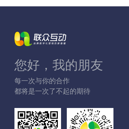
您好，我的朋友
每一次与你的合作
都将是一次了不起的期待