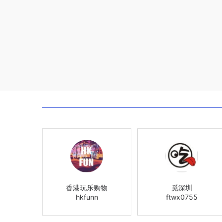
香港玩乐购物
觅深圳
hkfunn
ftwx0755