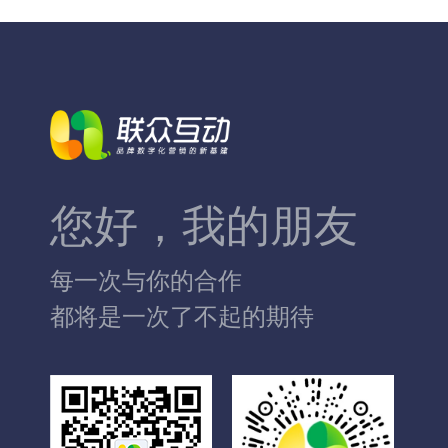
您好，我的朋友
每一次与你的合作
都将是一次了不起的期待